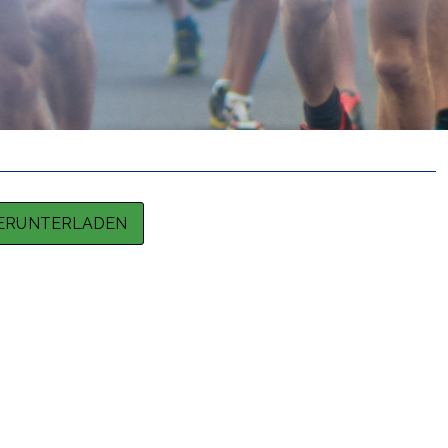
HERUNTERLADEN