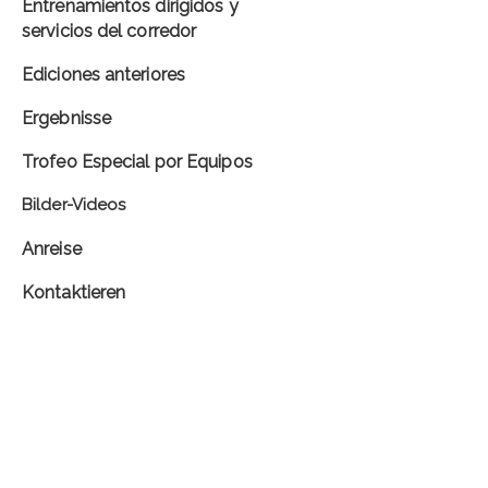
Entrenamientos dirigidos y
servicios del corredor
Ediciones anteriores
Ergebnisse
Trofeo Especial por Equipos
Bilder-Videos
Anreise
Kontaktieren