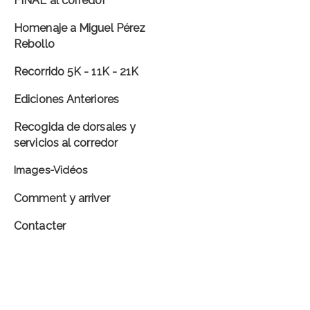
FINAL al corredor
Homenaje a Miguel Pérez
Rebollo
Recorrido 5K - 11K - 21K
Ediciones Anteriores
Recogida de dorsales y
servicios al corredor
Images-Vidéos
Comment y arriver
Contacter