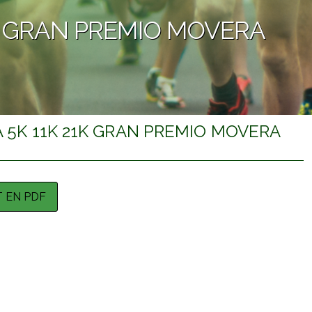
1K GRAN PREMIO MOVERA
 5K 11K 21K GRAN PREMIO MOVERA
 EN PDF