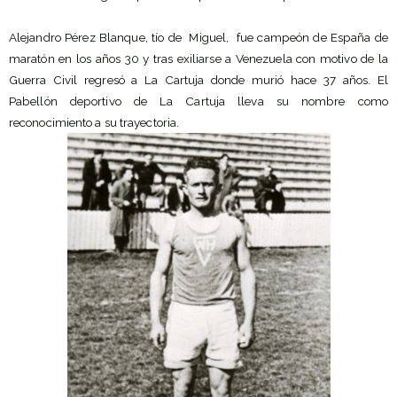
Alejandro Pérez Blanque, tío de Miguel, fue campeón de España de
maratón en los años 30 y tras exiliarse a Venezuela con motivo de la
Guerra Civil regresó a La Cartuja donde murió hace 37 años. El
Pabellón deportivo de La Cartuja lleva su nombre como
reconocimiento a su trayectoria.