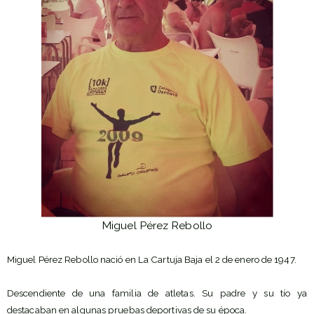
Miguel Pérez Rebollo
Miguel Pérez Rebollo nació en La Cartuja Baja el 2 de enero de 1947.
Descendiente de una familia de atletas. Su padre y su tío ya
destacaban en algunas pruebas deportivas de su época.