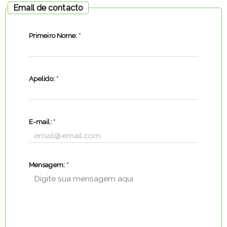
Email de contacto
Primeiro Nome:
*
Apelido:
*
E-mail:
*
Mensagem:
*