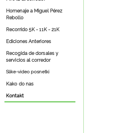
Homenaje a Miguel Pérez
Rebollo
Recorrido 5K - 11K - 21K
Ediciones Anteriores
Recogida de dorsales y
servicios al corredor
Slike-video posnetki
Kako do nas
Kontakt