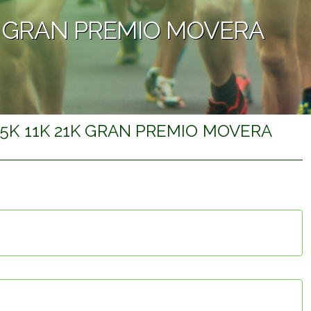
1K GRAN PREMIO MOVERA
 5K 11K 21K GRAN PREMIO MOVERA